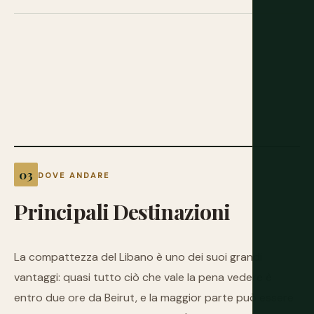
DOVE ANDARE
Principali
Destinazioni
La compattezza del Libano è uno dei suoi grandi
vantaggi: quasi tutto ciò che vale la pena vedere è
entro due ore da Beirut, e la maggior parte può essere