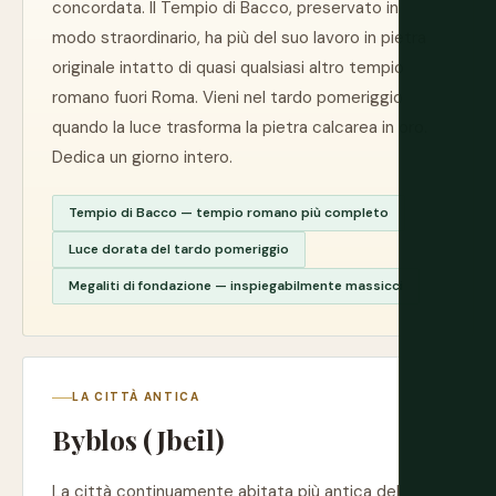
concordata. Il Tempio di Bacco, preservato in
modo straordinario, ha più del suo lavoro in pietra
originale intatto di quasi qualsiasi altro tempio
romano fuori Roma. Vieni nel tardo pomeriggio
quando la luce trasforma la pietra calcarea in oro.
Dedica un giorno intero.
Tempio di Bacco — tempio romano più completo
Luce dorata del tardo pomeriggio
Megaliti di fondazione — inspiegabilmente massicci
LA CITTÀ ANTICA
Byblos (Jbeil)
La città continuamente abitata più antica del