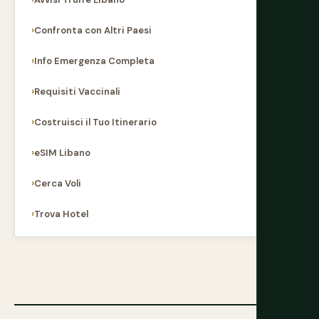
Confronta con Altri Paesi
Info Emergenza Completa
Requisiti Vaccinali
Costruisci il Tuo Itinerario
eSIM Libano
Cerca Voli
Trova Hotel