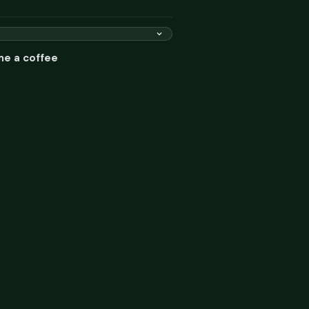
me a coffee