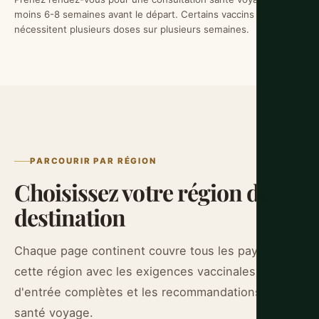
moins 6-8 semaines avant le départ. Certains vaccins
nécessitent plusieurs doses sur plusieurs semaines.
PARCOURIR PAR RÉGION
Choisissez votre région de
destination
Chaque page continent couvre tous les pays de
cette région avec les exigences vaccinales
d'entrée complètes et les recommandations de
santé voyage.