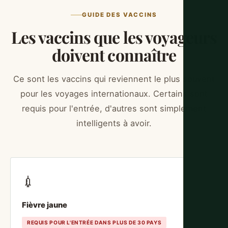
GUIDE DES VACCINS
Les vaccins que les voyageurs
doivent connaître
Ce sont les vaccins qui reviennent le plus souvent
pour les voyages internationaux. Certains sont
requis pour l'entrée, d'autres sont simplement
intelligents à avoir.
💉
Fièvre jaune
REQUIS POUR L'ENTRÉE DANS PLUS DE 30 PAYS