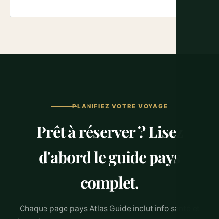
PLANIFIEZ VOTRE VOYAGE
Prêt à réserver ? Lisez
d'abord le guide pays
complet.
Chaque page pays Atlas Guide inclut info santé et