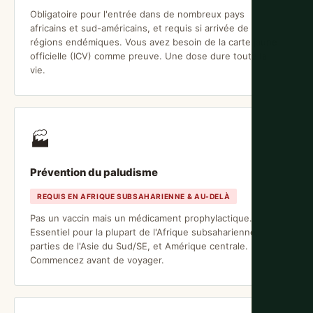
Obligatoire pour l'entrée dans de nombreux pays
africains et sud-américains, et requis si arrivée de
régions endémiques. Vous avez besoin de la carte jaune
officielle (ICV) comme preuve. Une dose dure toute la
vie.
🏭
Prévention du paludisme
REQUIS EN AFRIQUE SUBSAHARIENNE & AU-DELÀ
Pas un vaccin mais un médicament prophylactique.
Essentiel pour la plupart de l'Afrique subsaharienne,
parties de l'Asie du Sud/SE, et Amérique centrale.
Commencez avant de voyager.