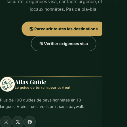
sécurité, exigences visa, contacts urgence, et conseils
locaux honnêtes. Pas de bla-bla.
🌎 Parcourir toutes les destinations
🛂 Vérifier exigences visa
Atlas Guide
Le guide de terrain pour partout
Plus de 190 guides de pays honnêtes en 13
langues. Vraies rues, vrais prix, sans paywall.