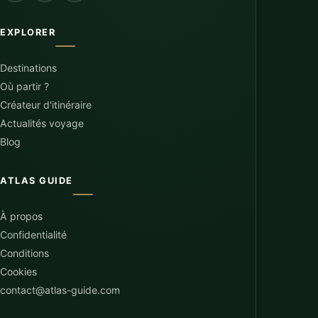
EXPLORER
Destinations
Où partir ?
Créateur d'itinéraire
Actualités voyage
Blog
ATLAS GUIDE
À propos
Confidentialité
Conditions
Cookies
contact@atlas-guide.com