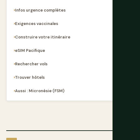
Infos urgence complètes
Exigences vaccinales
Construire votre itinéraire
eSIM Pacifique
Rechercher vols
Trouver hôtels
Aussi : Micronésie (FSM)