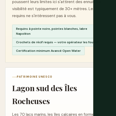
poussent leurs limites ici s'attirent des ennuis. La
visibilité est typiquement de 30+ mètres. Les
requins ne s'intéressent pas à vous.
Requins à pointe noire, pointes blanches, labre
Napoléon
Crochets de récif requis — votre opérateur les fournit
Certification minimum Avancé Open Water
PATRIMOINE UNESCO
Lagon sud des Îles
Rocheuses
Les 70 lacs marins, les îles calcaires en forme de