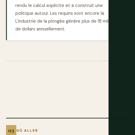
rendu le calcul explicite et a construit une
politique autour. Les requins sont encore là.
L'industrie de la plongée génère plus de 18 millions
de dollars annuellement.
OÙ ALLER