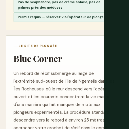
Pas de scaphandre, pas de crème solaire, pas de
palmes près des méduses
Permis requis — réservez via l'opérateur de plongée
LE SITE DE PLONGÉE
Blue Corner
Un rebord de récif submergé au large de
l'extrémité sud-ouest de l'île de Ngemelis dans les
Îles Rocheuses, où le mur descend vers l'océan
ouvert et les courants concentrent la vie marine
d'une manière qui fait manquer de mots aux
plongeurs expérimentés. La procédure standard :
descendre vers le rebord à environ 25 mètres,
accrocher votre crochet de récif dans le corail