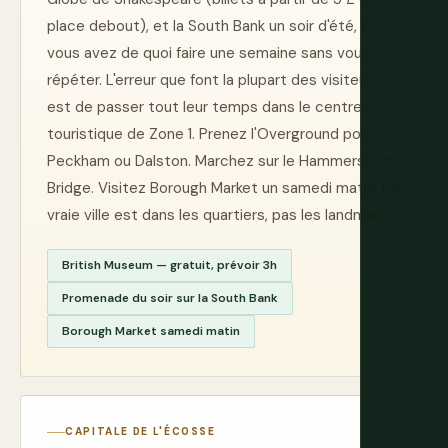
place debout), et la South Bank un soir d'été, et
vous avez de quoi faire une semaine sans vous
répéter. L'erreur que font la plupart des visiteurs
est de passer tout leur temps dans le centre
touristique de Zone 1. Prenez l'Overground pour
Peckham ou Dalston. Marchez sur le Hammersmith
Bridge. Visitez Borough Market un samedi matin. La
vraie ville est dans les quartiers, pas les landmarks.
British Museum — gratuit, prévoir 3h
Promenade du soir sur la South Bank
Borough Market samedi matin
CAPITALE DE L'ÉCOSSE