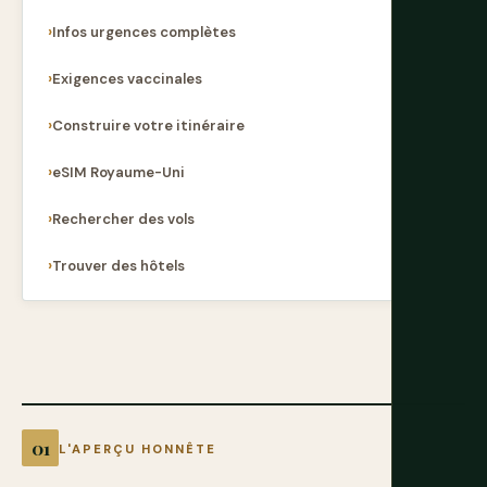
Infos urgences complètes
Exigences vaccinales
Construire votre itinéraire
eSIM Royaume-Uni
Rechercher des vols
Trouver des hôtels
L'APERÇU HONNÊTE