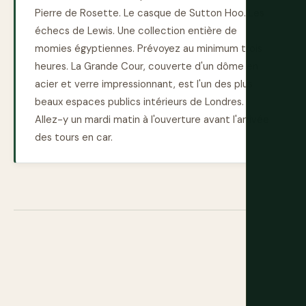
Pierre de Rosette. Le casque de Sutton Hoo. Les
échecs de Lewis. Une collection entière de
momies égyptiennes. Prévoyez au minimum trois
heures. La Grande Cour, couverte d'un dôme en
acier et verre impressionnant, est l'un des plus
beaux espaces publics intérieurs de Londres.
Allez-y un mardi matin à l'ouverture avant l'arrivée
des tours en car.