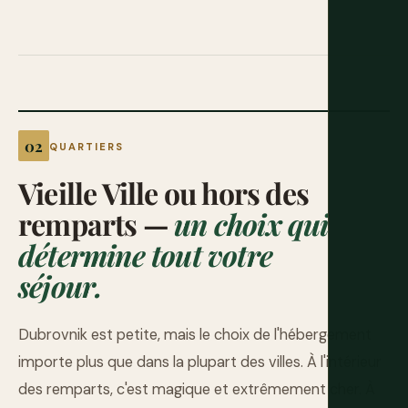
QUARTIERS
Vieille Ville ou hors des
remparts —
un choix qui
détermine tout votre
séjour.
Dubrovnik est petite, mais le choix de l'hébergement
importe plus que dans la plupart des villes. À l'intérieur
des remparts, c'est magique et extrêmement cher. À