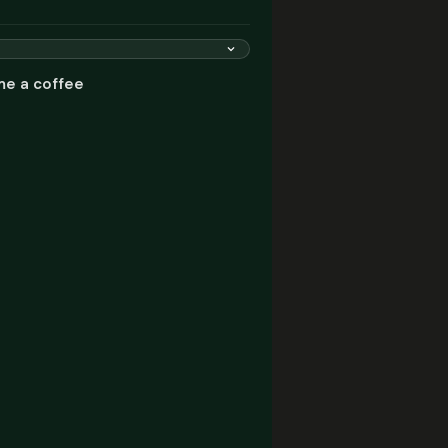
me a coffee