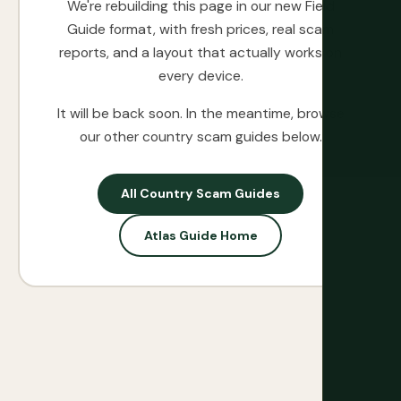
We're rebuilding this page in our new Field
Guide format, with fresh prices, real scam
reports, and a layout that actually works on
every device.
It will be back soon. In the meantime, browse
our other country scam guides below.
All Country Scam Guides
Atlas Guide Home