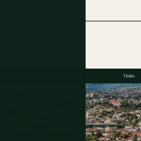
Tbilisi