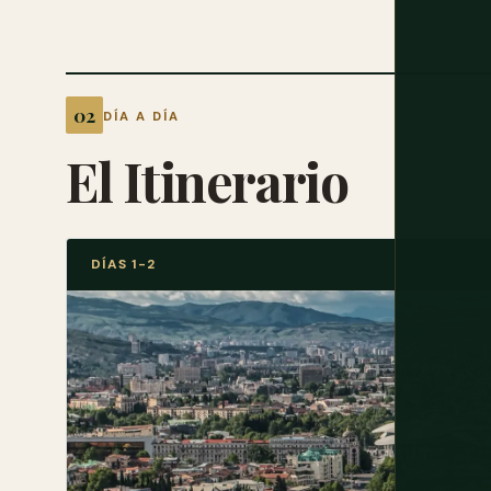
DÍA A DÍA
El Itinerario
DÍAS 1-2