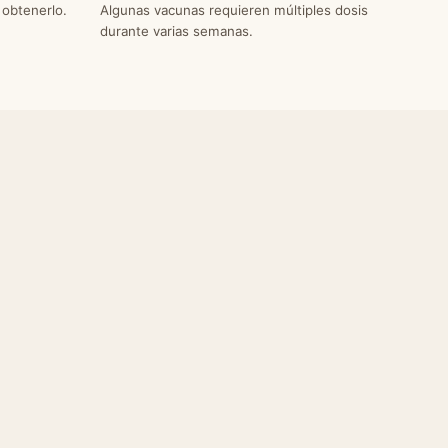
 obtenerlo.
Algunas vacunas requieren múltiples dosis
durante varias semanas.