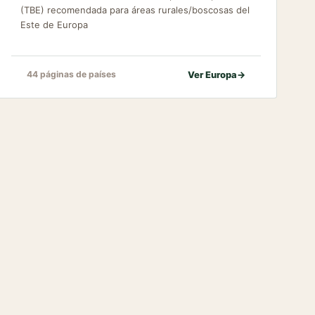
(TBE) recomendada para áreas rurales/boscosas del
Este de Europa
Ver Europa
→
44 páginas de países