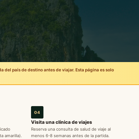
a del país de destino antes de viajar. Esta página es solo
04
Visita una clínica de viajes
ficado
Reserva una consulta de salud de viaje al
a amarilla).
menos 6-8 semanas antes de la partida.