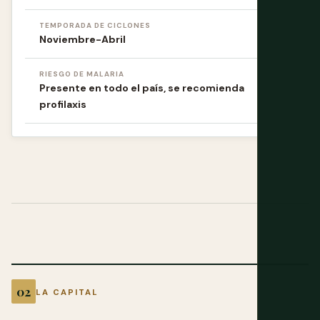
TEMPORADA DE CICLONES
Noviembre-Abril
RIESGO DE MALARIA
Presente en todo el país, se recomienda
profilaxis
LA CAPITAL