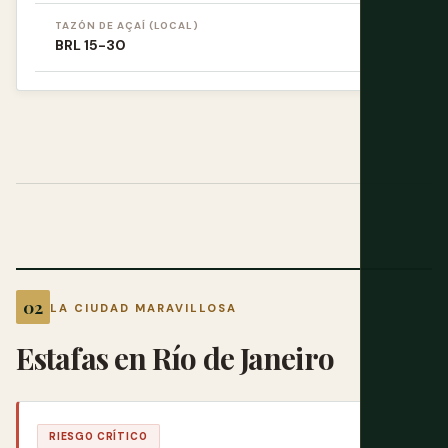
TAZÓN DE AÇAÍ (LOCAL)
BRL 15-30
LA CIUDAD MARAVILLOSA
Estafas en Río de Janeiro
RIESGO CRÍTICO