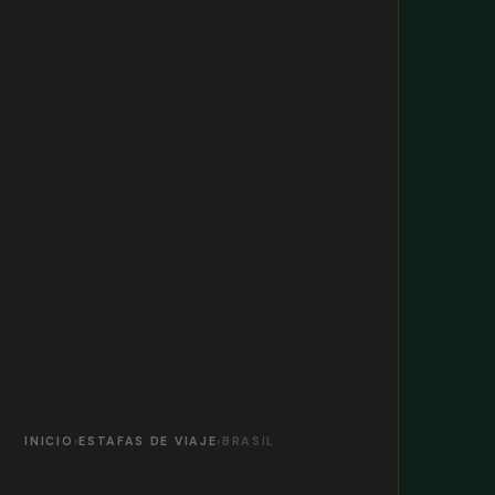
INICIO
›
ESTAFAS DE VIAJE
›
BRASIL