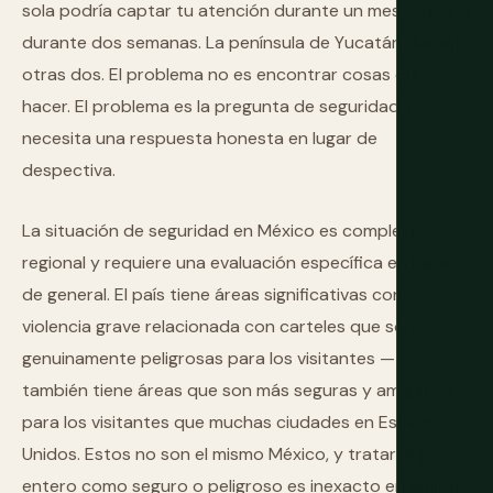
sola podría captar tu atención durante un mes. Oaxaca
durante dos semanas. La península de Yucatán durante
otras dos. El problema no es encontrar cosas que
hacer. El problema es la pregunta de seguridad, que
necesita una respuesta honesta en lugar de
despectiva.
La situación de seguridad en México es compleja,
regional y requiere una evaluación específica en lugar
de general. El país tiene áreas significativas con
violencia grave relacionada con carteles que son
genuinamente peligrosas para los visitantes — y
también tiene áreas que son más seguras y amigables
para los visitantes que muchas ciudades en Estados
Unidos. Estos no son el mismo México, y tratar al país
entero como seguro o peligroso es inexacto en ambas