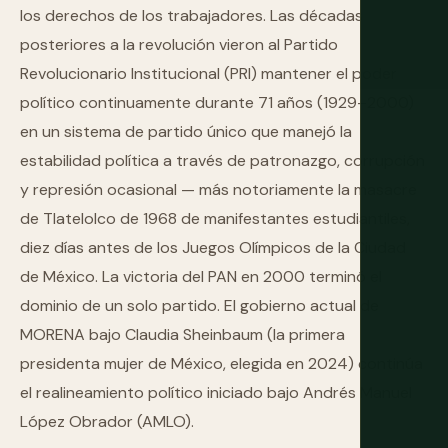
los derechos de los trabajadores. Las décadas
posteriores a la revolución vieron al Partido
Revolucionario Institucional (PRI) mantener el poder
político continuamente durante 71 años (1929–2000)
en un sistema de partido único que manejó la
estabilidad política a través de patronazgo, corrupción
y represión ocasional — más notoriamente la masacre
de Tlatelolco de 1968 de manifestantes estudiantiles,
diez días antes de los Juegos Olímpicos de la Ciudad
de México. La victoria del PAN en 2000 terminó el
dominio de un solo partido. El gobierno actual de
MORENA bajo Claudia Sheinbaum (la primera
presidenta mujer de México, elegida en 2024) continúa
el realineamiento político iniciado bajo Andrés Manuel
López Obrador (AMLO).