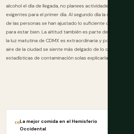
alcohol el día de llegada, no planees actividades
exigentes para el primer día. Al segundo día la mayoría
de las personas se han ajustado lo suficiente como
para estar bien. La altitud también es parte de por qué
la luz matutina de CDMX es extraordinaria y por qué el
aire de la ciudad se siente más delgado de lo que sus
estadísticas de contaminación solas explicarían.
La mejor comida en el Hemisferio
Occidental