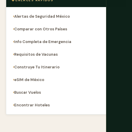
ENLACES RÁPIDOS
Alertas de Seguridad México
Comparar con Otros Países
Info Completa de Emergencia
Requisitos de Vacunas
Construye Tu Itinerario
eSIM de México
Buscar Vuelos
Encontrar Hoteles