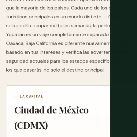
que la mayoría de los países. Cada uno de los circuitos
turísticos principales es un mundo distinto — CDMX
sola podría ocupar múltiples semanas; la península de
Yucatán es un viaje completamente separado de
Oaxaca; Baja California es diferente nuevamente. Elige
basado en tus intereses y verifica las advertencias de
seguridad actuales para los estados específicos por
los que pasarás, no solo el destino principal.
LA CAPITAL
Ciudad de México
(CDMX)