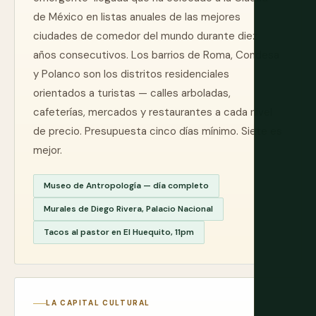
de México en listas anuales de las mejores
ciudades de comedor del mundo durante diez
años consecutivos. Los barrios de Roma, Condesa
y Polanco son los distritos residenciales
orientados a turistas — calles arboladas,
cafeterías, mercados y restaurantes a cada nivel
de precio. Presupuesta cinco días mínimo. Siete es
mejor.
Museo de Antropología — día completo
Murales de Diego Rivera, Palacio Nacional
Tacos al pastor en El Huequito, 11pm
LA CAPITAL CULTURAL