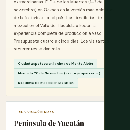
extraordinarias. El Día de los Muertos (1–2 de
noviembre) en Oaxaca es la versión más celebrada
de la festividad en el país. Las destilerías de
mezcal en el Valle de Tlacolula ofrecen la
experiencia completa de producción a vaso.
Presupuesta cuatro a cinco días. Los visitantes
recurrentes le dan más.
Ciudad zapoteca en la cima de Monte Albán
Mercado 20 de Noviembre (asa tu propia carne)
Destilería de mezcal en Matatlán
EL CORAZÓN MAYA
Península de Yucatán