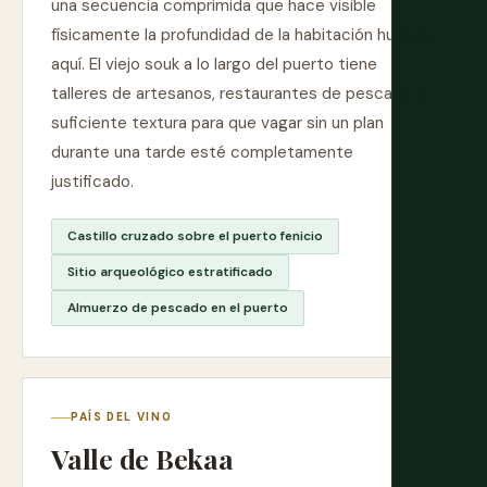
una secuencia comprimida que hace visible
físicamente la profundidad de la habitación humana
aquí. El viejo souk a lo largo del puerto tiene
talleres de artesanos, restaurantes de pescado y
suficiente textura para que vagar sin un plan
durante una tarde esté completamente
justificado.
Castillo cruzado sobre el puerto fenicio
Sitio arqueológico estratificado
Almuerzo de pescado en el puerto
PAÍS DEL VINO
Valle de Bekaa