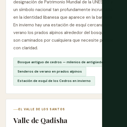
designación de Patrimonio Mundial de la UNESCO y
un símbolo nacional tan profundamente incrustado
en la identidad libanesa que aparece en la bandera.
En invierno hay una estación de esquí cercana; en
verano los prados alpinos alrededor del bosque
son caminados por cualquiera que necesite pensar
con claridad.
Bosque antiguo de cedros — milenios de antigüedad
Senderos de verano en prados alpinos
Estación de esquí de los Cedros en invierno
EL VALLE DE LOS SANTOS
Valle de Qadisha