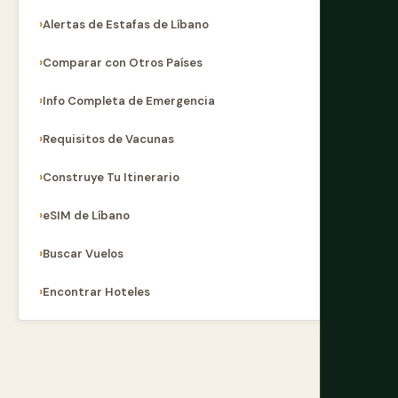
Alertas de Estafas de Líbano
Comparar con Otros Países
Info Completa de Emergencia
Requisitos de Vacunas
Construye Tu Itinerario
eSIM de Líbano
Buscar Vuelos
Encontrar Hoteles