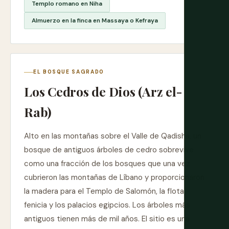
Templo romano en Niha
Almuerzo en la finca en Massaya o Kefraya
EL BOSQUE SAGRADO
Los Cedros de Dios (Arz el-
Rab)
Alto en las montañas sobre el Valle de Qadisha, un
bosque de antiguos árboles de cedro sobrevive
como una fracción de los bosques que una vez
cubrieron las montañas de Líbano y proporcionaron
la madera para el Templo de Salomón, la flota
fenicia y los palacios egipcios. Los árboles más
antiguos tienen más de mil años. El sitio es una