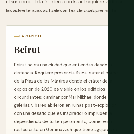
el sur cerca de la frontera con Israel requiere verificar
las advertencias actuales antes de cualquier visita.
LA CAPITAL
Beirut
Beirut no es una ciudad que entiendas desde la
distancia. Requiere presencia física: estar al borde
de la Plaza de los Mártires donde el cráter de la
explosión de 2020 es visible en los edificios
circundantes; caminar por Mar Mikhael donde
galerías y bares abrieron en ruinas post-explosión
con una desafío que es inspirador o imprudente
dependiendo de tu temperamento; comer en un
restaurante en Gemmayzeh que tiene agujeros de