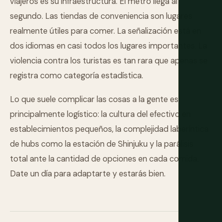
viajeros es su infraestructura. El metro llega al
segundo. Las tiendas de conveniencia son lugares
realmente útiles para comer. La señalización está en
dos idiomas en casi todos los lugares importantes. La
violencia contra los turistas es tan rara que apenas se
registra como categoría estadística.
Lo que suele complicar las cosas a la gente es
principalmente logístico: la cultura del efectivo en
establecimientos pequeños, la complejidad laberíntica
de hubs como la estación de Shinjuku y la parálisis
total ante la cantidad de opciones en cada comida.
Date un día para adaptarte y estarás bien.