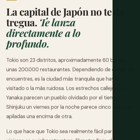
La capital de Japón no te da
tregua.
Te lanza
directamente a lo
profundo.
Tokio son 23 distritos, aproximadamente 60 barrios y
unas 200.000 restaurantes. Dependiendo de dónde te
encuentres, es la ciudad más tranquila que hayas
visitado o la más ruidosa. Los estrechos callejones de
Yanaka parecen un pueblo olvidado por el tiempo.
Shinjuku un viernes por la noche parece cinco ciudades
apiladas una encima de otra.
Lo que hace que Tokio sea realmente fácil para los