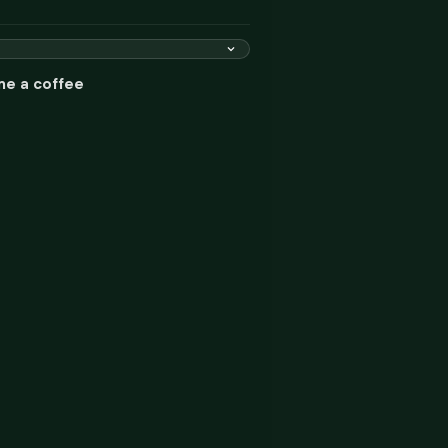
me a coffee