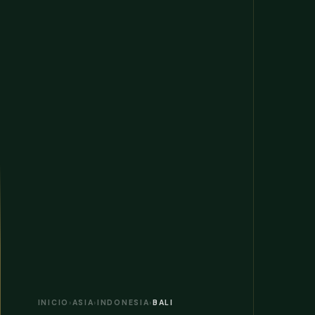
INICIO
›
ASIA
›
INDONESIA
›
BALI