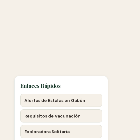
Enlaces Rápidos
Alertas de Estafas en Gabón
Requisitos de Vacunación
Exploradora Solitaria