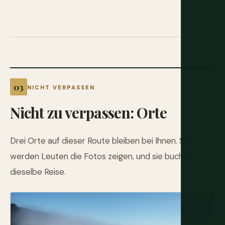
NICHT VERPASSEN
Nicht zu verpassen: Orte
Drei Orte auf dieser Route bleiben bei Ihnen. Sie
werden Leuten die Fotos zeigen, und sie buchen
dieselbe Reise.