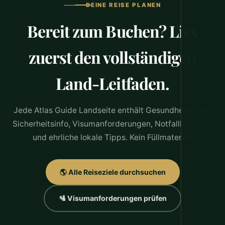
DEINE REISE PLANEN
Bereit zum Buchen? Lies
zuerst den vollständigen
Land-Leitfaden.
Jede Atlas Guide Landseite enthält Gesundheits- und
Sicherheitsinfo, Visumanforderungen, Notfallkontakte
und ehrliche lokale Tipps. Kein Füllmaterial.
🌎 Alle Reiseziele durchsuchen
🛂 Visumanforderungen prüfen