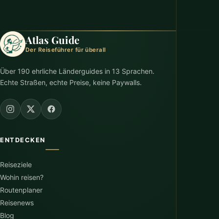
Atlas Guide
Der Reiseführer für überall
Über 190 ehrliche Länderguides in 13 Sprachen.
Echte Straßen, echte Preise, keine Paywalls.
ENTDECKEN
Reiseziele
Wohin reisen?
Routenplaner
Reisenews
Blog