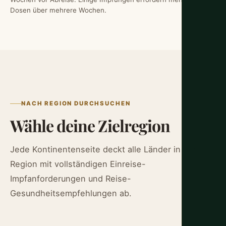
Dosen über mehrere Wochen.
NACH REGION DURCHSUCHEN
Wähle deine Zielregion
Jede Kontinentenseite deckt alle Länder in der
Region mit vollständigen Einreise-
Impfanforderungen und Reise-
Gesundheitsempfehlungen ab.