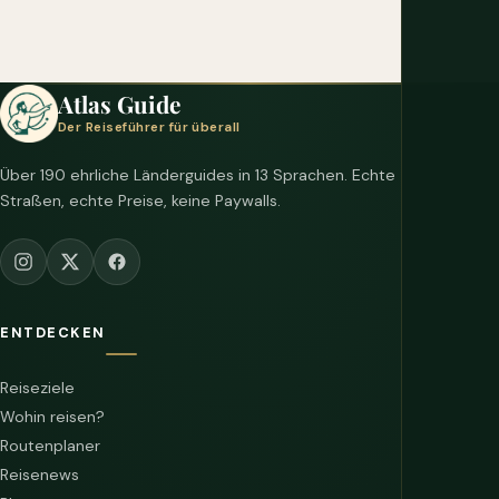
Atlas Guide
Der Reiseführer für überall
Über 190 ehrliche Länderguides in 13 Sprachen. Echte
Straßen, echte Preise, keine Paywalls.
ENTDECKEN
Reiseziele
Wohin reisen?
Routenplaner
Reisenews