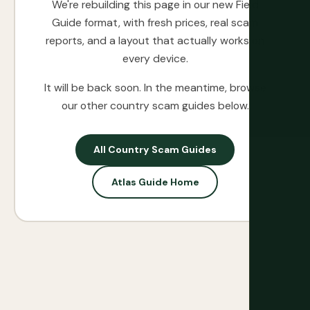
We're rebuilding this page in our new Field
Guide format, with fresh prices, real scam
reports, and a layout that actually works on
every device.
It will be back soon. In the meantime, browse
our other country scam guides below.
All Country Scam Guides
Atlas Guide Home