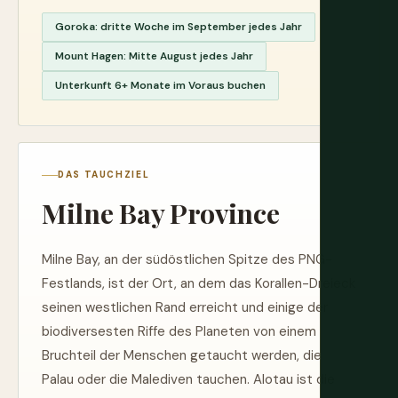
Goroka: dritte Woche im September jedes Jahr
Mount Hagen: Mitte August jedes Jahr
Unterkunft 6+ Monate im Voraus buchen
DAS TAUCHZIEL
Milne Bay Province
Milne Bay, an der südöstlichen Spitze des PNG-
Festlands, ist der Ort, an dem das Korallen-Dreieck
seinen westlichen Rand erreicht und einige der
biodiversesten Riffe des Planeten von einem
Bruchteil der Menschen getaucht werden, die
Palau oder die Malediven tauchen. Alotau ist die