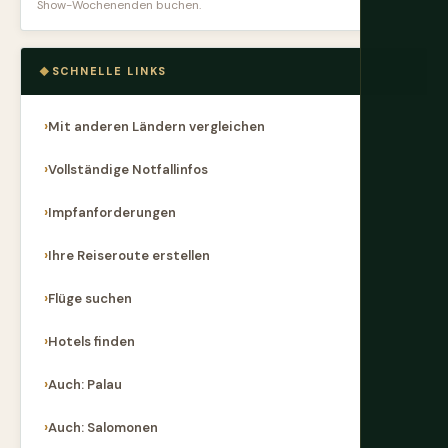
Show-Wochenenden buchen.
SCHNELLE LINKS
Mit anderen Ländern vergleichen
Vollständige Notfallinfos
Impfanforderungen
Ihre Reiseroute erstellen
Flüge suchen
Hotels finden
Auch: Palau
Auch: Salomonen