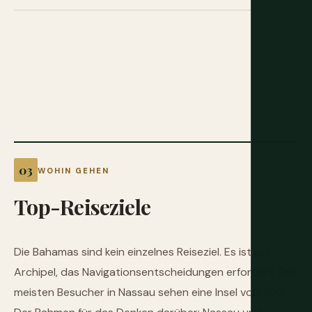
WOHIN GEHEN
Top-Reiseziele
Die Bahamas sind kein einzelnes Reiseziel. Es ist ein
Archipel, das Navigationsentscheidungen erfordert. Die
meisten Besucher in Nassau sehen eine Insel von 700.