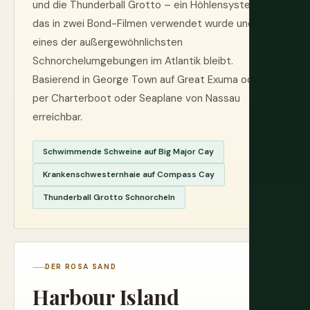
und die Thunderball Grotto – ein Höhlensystem,
das in zwei Bond-Filmen verwendet wurde und
eines der außergewöhnlichsten
Schnorchelumgebungen im Atlantik bleibt.
Basierend in George Town auf Great Exuma oder
per Charterboot oder Seaplane von Nassau
erreichbar.
Schwimmende Schweine auf Big Major Cay
Krankenschwesternhaie auf Compass Cay
Thunderball Grotto Schnorcheln
DER ROSA SAND
Harbour Island