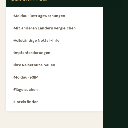
SCHNELLE LINKS
Moldau-Betrugswarnungen
Mit anderen Ländern vergleichen
Vollständige Notfall-Info
Impfanforderungen
Ihre Reiseroute bauen
Moldau-eSIM
Flüge suchen
Hotels finden