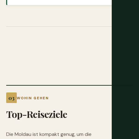
WOHIN GEHEN
Top-Reiseziele
Die Moldau ist kompakt genug, um die