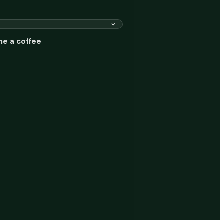
me a coffee