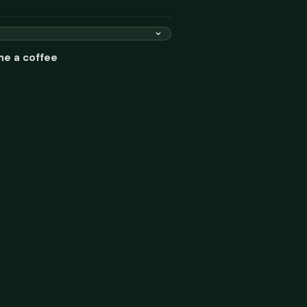
me a coffee