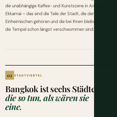
die unabhängige Kaffee- und Kunstszene in Ari und
Ekkamai – das sind die Teile der Stadt, die den
Einheimischen gehören und die bei Ihnen bleiben, wenn
die Tempel schon längst verschwommen sind.
STADTVIERTEL
Bangkok ist sechs Städte,
die so tun, als wären sie
eine.