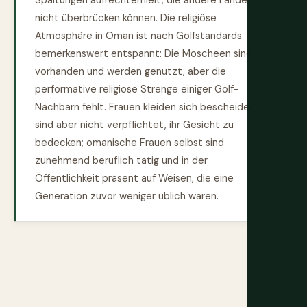
Spaltungen aufrechterhielt, die andere Länder
nicht überbrücken können. Die religiöse
Atmosphäre in Oman ist nach Golfstandards
bemerkenswert entspannt: Die Moscheen sind
vorhanden und werden genutzt, aber die
performative religiöse Strenge einiger Golf-
Nachbarn fehlt. Frauen kleiden sich bescheiden,
sind aber nicht verpflichtet, ihr Gesicht zu
bedecken; omanische Frauen selbst sind
zunehmend beruflich tätig und in der
Öffentlichkeit präsent auf Weisen, die eine
Generation zuvor weniger üblich waren.