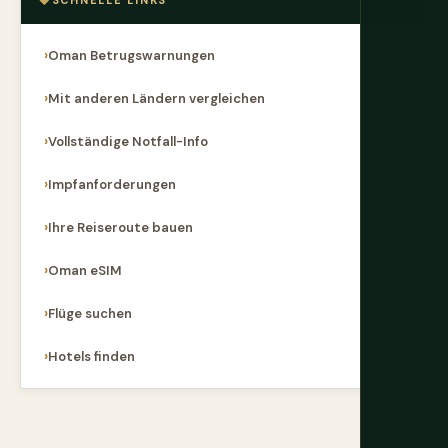
SCHNELLE LINKS
Oman Betrugswarnungen
Mit anderen Ländern vergleichen
Vollständige Notfall-Info
Impfanforderungen
Ihre Reiseroute bauen
Oman eSIM
Flüge suchen
Hotels finden