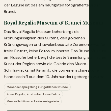
der Lagune ist das am häufigsten fotografierte Bild in
Brunei.
Royal Regalia Museum & Brunei Museum
Das Royal Regalia Museum beherbergt die
Krönungsinsignien des Sultans, den goldenen
Krönungswagen und juwelenbesetzte Zeremonienwaffen,
freier Eintritt, keine Fotos im Inneren. Das Brunei Museum
am Flussufer beherbergt die beste Sammlung islamischer
Kunst der Region sowie die Galerie des Muara-
Schiffswracks mit Keramik, die von einem chinesischen
Handelsschiff aus dem 10. Jahrhundert geborgen wurde.
Moscheenspiegelung zur goldenen Stunde
Royal Regalia, kostenlos, keine Fotos
Muara-Schiffswrack-Keramikgalerie