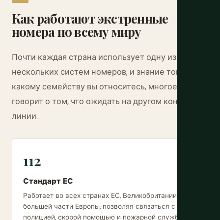
Как работают экстренные
номера по всему миру
Почти каждая страна использует одну из
нескольких систем номеров, и знание того, к
какому семейству вы относитесь, многое
говорит о том, что ожидать на другом конце
линии.
112
Стандарт ЕС
Работает во всех странах ЕС, Великобритании и
большей части Европы, позволяя связаться с
полицией, скорой помощью и пожарной службой по