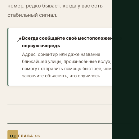
номер, редко бывает, когда у вас есть
стабильный сигнал.
Всегда сообщайте своё местоположение в
📍
первую очередь
Адрес, ориентир или даже название
ближайшей улицы, произнесённые вслух,
помогут отправить помощь быстрее, чем вы
закончите объяснять, что случилось.
ГЛАВА 02