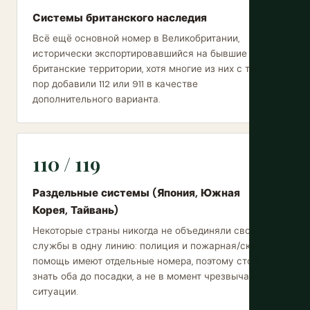
Системы британского наследия
Всё ещё основной номер в Великобритании,
исторически экспортировавшийся на бывшие
британские территории, хотя многие из них с тех
пор добавили 112 или 911 в качестве
дополнительного варианта.
110 / 119
Раздельные системы (Япония, Южная
Корея, Тайвань)
Некоторые страны никогда не объединяли свои
службы в одну линию: полиция и пожарная/скорая
помощь имеют отдельные номера, поэтому стоит
знать оба до посадки, а не в момент чрезвычайной
ситуации.