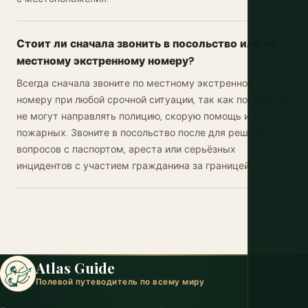
Стоит ли сначала звонить в посольство или по
местному экстренному номеру?
Всегда сначала звоните по местному экстренному
номеру при любой срочной ситуации, так как посольства
не могут направлять полицию, скорую помощь или
пожарных. Звоните в посольство после для решения
вопросов с паспортом, ареста или серьёзных
инцидентов с участием гражданина за границей.
Atlas Guide
Полевой путеводитель по всему миру