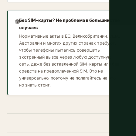
Без SIM-карты? Не проблема в большинстве
🌐
случаев
Нормативные акты в ЕС, Великобритании, США,
Австралии и многих других странах требуют,
чтобы телефоны пытались совершить
экстренный вызов через любую доступную
сеть, даже без вставленной SIM-карты или без
средств на предоплаченной SIM. Это не
универсально, поэтому не полагайтесь на это,
но знать стоит.