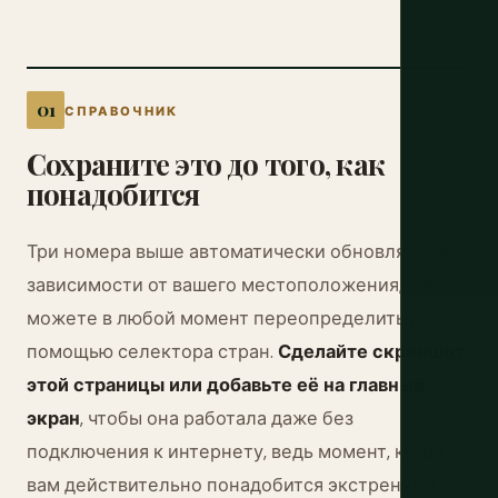
СПРАВОЧНИК
Сохраните это до того, как
понадобится
Три номера выше автоматически обновляются в
зависимости от вашего местоположения, и вы
можете в любой момент переопределить их с
помощью селектора стран.
Сделайте скриншот
этой страницы или добавьте её на главный
экран
, чтобы она работала даже без
подключения к интернету, ведь момент, когда
вам действительно понадобится экстренный