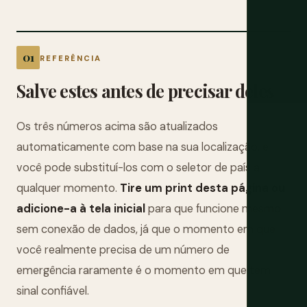
REFERÊNCIA
Salve estes antes de precisar deles
Os três números acima são atualizados
automaticamente com base na sua localização, e
você pode substituí-los com o seletor de país a
qualquer momento.
Tire um print desta página ou
adicione-a à tela inicial
para que funcione mesmo
sem conexão de dados, já que o momento em que
você realmente precisa de um número de
emergência raramente é o momento em que tem
sinal confiável.