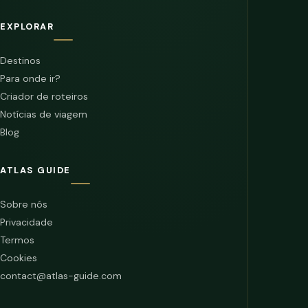
EXPLORAR
Destinos
Para onde ir?
Criador de roteiros
Notícias de viagem
Blog
ATLAS GUIDE
Sobre nós
Privacidade
Termos
Cookies
contact@atlas-guide.com