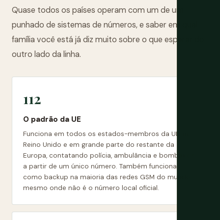
Quase todos os países operam com um de um
punhado de sistemas de números, e saber em qual
família você está já diz muito sobre o que esperar do
outro lado da linha.
112
O padrão da UE
Funciona em todos os estados-membros da UE, no
Reino Unido e em grande parte do restante da
Europa, contatando polícia, ambulância e bombeiros
a partir de um único número. Também funciona
como backup na maioria das redes GSM do mundo,
mesmo onde não é o número local oficial.