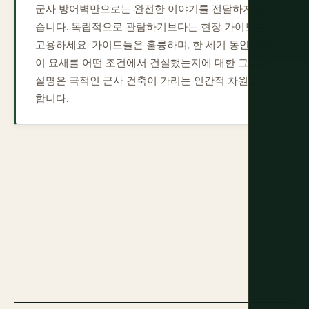
군사 방어벽만으로는 완전한 이야기를 전달하지 않
습니다. 독립적으로 관람하기보다는 현장 가이드를
고용하세요. 가이드들은 훌륭하며, 한 세기 동안 누가
이 요새를 어떤 조건에서 건설했는지에 대한 그들의
설명은 극적인 군사 건축이 가리는 인간적 차원을 더
합니다.