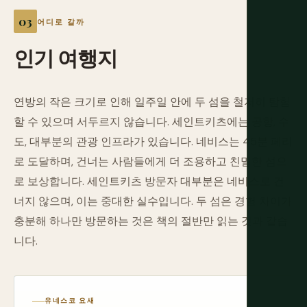
어디로 갈까
인기
여행지
연방의 작은 크기로 인해 일주일 안에 두 섬을 철저히 탐험
할 수 있으며 서두르지 않습니다. 세인트키츠에는 공항, 수
도, 대부분의 관광 인프라가 있습니다. 네비스는 45분 페리
로 도달하며, 건너는 사람들에게 더 조용하고 친밀한 섬으
로 보상합니다. 세인트키츠 방문자 대부분은 네비스로 건
너지 않으며, 이는 중대한 실수입니다. 두 섬은 경험 차이가
충분해 하나만 방문하는 것은 책의 절반만 읽는 것과 같습
니다.
유네스코 요새