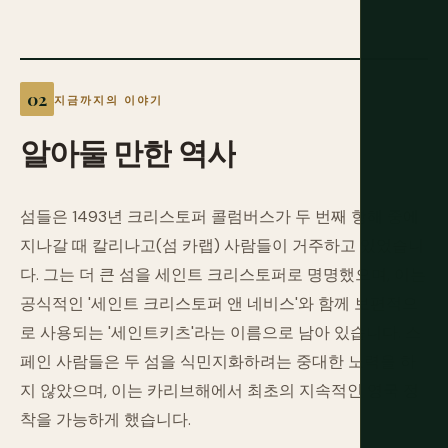
지금까지의 이야기
알아둘
만한
역사
섬들은 1493년 크리스토퍼 콜럼버스가 두 번째 항해 중에
지나갈 때 칼리나고(섬 카랩) 사람들이 거주하고 있었습니
다. 그는 더 큰 섬을 세인트 크리스토퍼로 명명했으며, 이는
공식적인 '세인트 크리스토퍼 앤 네비스'와 함께 보편적으
로 사용되는 '세인트키츠'라는 이름으로 남아 있습니다. 스
페인 사람들은 두 섬을 식민지화하려는 중대한 노력을 하
지 않았으며, 이는 카리브해에서 최초의 지속적인 영국 정
착을 가능하게 했습니다.