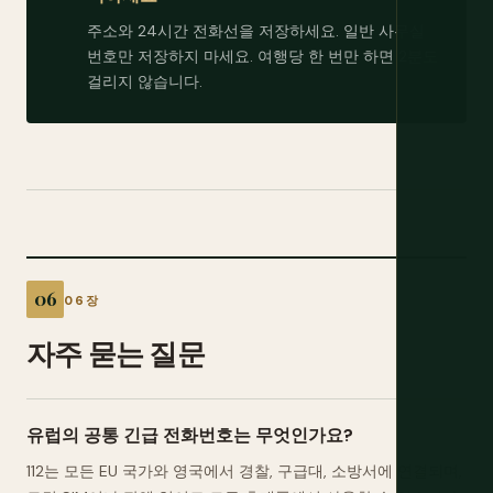
주소와 24시간 전화선을 저장하세요. 일반 사무실
번호만 저장하지 마세요. 여행당 한 번만 하면 2분도
걸리지 않습니다.
06장
자주 묻는 질문
유럽의 공통 긴급 전화번호는 무엇인가요?
112는 모든 EU 국가와 영국에서 경찰, 구급대, 소방서에 연결되며,