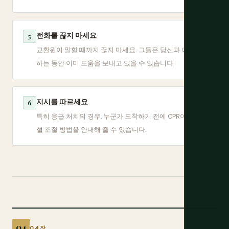
전화를 끊지 마세요
5
교환원이 말할 때까지 끊지 마세요. 그들은 당신과 이야기
하는 동안 이미 도움을 보내고 있을 수 있습니다.
지시를 따르세요
6
특히 응급 처치의 경우, 누군가 도착하기 전에 CPR이나 출
혈 조절 방법을 안내해 줄 수 있습니다.
04장