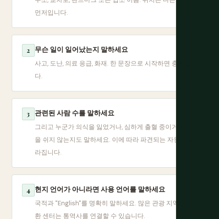
먼저입니다.
무슨 일이 일어났는지 말하세요
2
사고, 도난, 의료 응급, 화재. 한 문장으로 시작하면 충분합니
다.
관련된 사람 수를 말하세요
3
그리고 누군가 의식을 잃었거나, 심하게 출혈 중이거나, 숨
을 쉬지 않는지도 말하세요. 이에 따라 파견되는 자원이 달
라집니다.
현지 언어가 아니라면 사용 언어를 말하세요
4
국적과 "English"를 명확히 말하세요. 많은 관광 지역의 교
환 센터는 통역사를 연결할 수 있습니다.