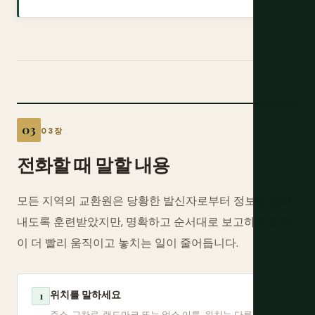
03장
전화할 때 말할 내용
모든 지역의 교환원은 당황한 발신자로부터 정보를 끌어
내도록 훈련받았지만, 명확하고 순서대로 보고하면 도움
이 더 빨리 움직이고 놓치는 일이 줄어듭니다.
위치를 말하세요
1
주소, 교차로, 랜드마크 또는 업소 이름. 위치는 다른 것보다