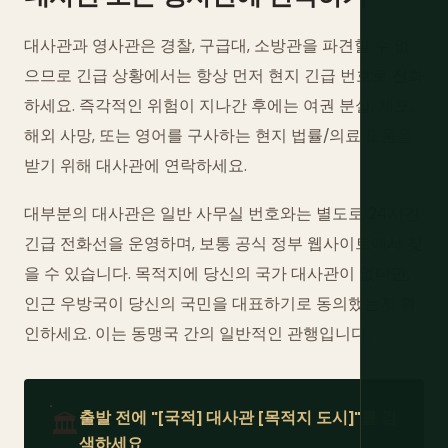
대사관과 영사관은 경찰, 구급대, 소방관을 파견할 수 없
으므로 긴급 상황에서는 항상 먼저 현지 긴급 번호로 전화
하세요. 즉각적인 위험이 지나간 후에는 여권 분실, 체포,
해외 사망, 또는 영어를 구사하는 현지 법률/의료 도움을
받기 위해 대사관에 연락하세요.
대부분의 대사관은 일반 사무실 번호와는 별도로 24시간
긴급 전화선을 운영하며, 보통 공식 정부 웹사이트에서 찾
을 수 있습니다. 목적지에 당신의 국가 대사관이 없다면,
인근 우방국이 당신의 국민을 대표하기로 동의했는지 확
인하세요. 이는 동맹국 간의 일반적인 관행입니다.
출발 전에 "[국적] 대사관 [목적지 도시]"를 검
🏛️
색하세요