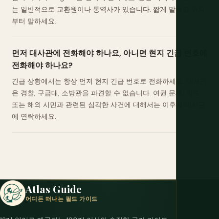
는 일반적으로 교환원이나 통역사가 있습니다. 짧게 말하고 위치
부터 말하세요.
먼저 대사관에 전화해야 하나요, 아니면 현지 긴급 번호에
전화해야 하나요?
긴급 상황에서는 항상 먼저 현지 긴급 번호로 전화하세요. 대사관
은 경찰, 구급대, 소방관을 파견할 수 없습니다. 여권 문제, 체포,
또는 해외 시민과 관련된 심각한 사건에 대해서는 이후에 대사관
에 연락하세요.
Atlas Guide
어디든 떠나는 필드 가이드