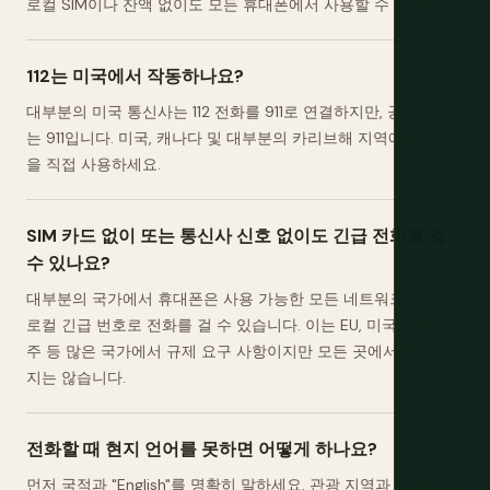
로컬 SIM이나 잔액 없이도 모든 휴대폰에서 사용할 수 있습니다.
112는 미국에서 작동하나요?
대부분의 미국 통신사는 112 전화를 911로 연결하지만, 공식 번호
는 911입니다. 미국, 캐나다 및 대부분의 카리브해 지역에서는 911
을 직접 사용하세요.
SIM 카드 없이 또는 통신사 신호 없이도 긴급 전화를 걸
수 있나요?
대부분의 국가에서 휴대폰은 사용 가능한 모든 네트워크를 통해
로컬 긴급 번호로 전화를 걸 수 있습니다. 이는 EU, 미국, 영국, 호
주 등 많은 국가에서 규제 요구 사항이지만 모든 곳에서 보편적이
지는 않습니다.
전화할 때 현지 언어를 못하면 어떻게 하나요?
먼저 국적과 "English"를 명확히 말하세요. 관광 지역과 대도시에