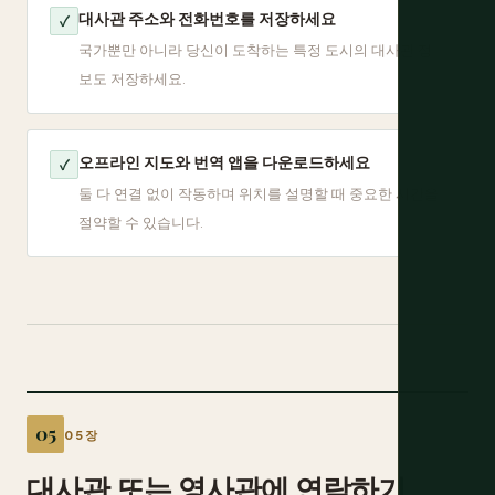
대사관 주소와 전화번호를 저장하세요
✓
국가뿐만 아니라 당신이 도착하는 특정 도시의 대사관 정
보도 저장하세요.
오프라인 지도와 번역 앱을 다운로드하세요
✓
둘 다 연결 없이 작동하며 위치를 설명할 때 중요한 시간을
절약할 수 있습니다.
05장
대사관 또는 영사관에 연락하기