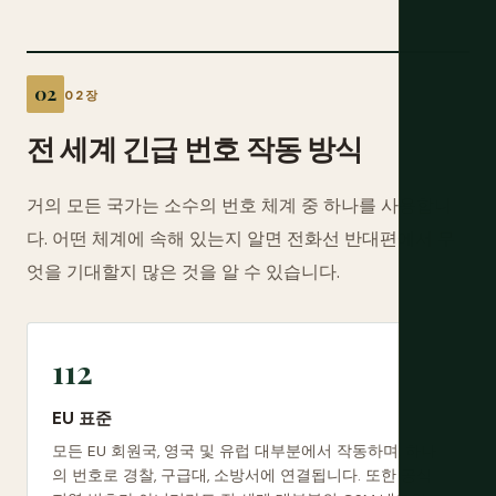
02장
전 세계 긴급 번호 작동 방식
거의 모든 국가는 소수의 번호 체계 중 하나를 사용합니
다. 어떤 체계에 속해 있는지 알면 전화선 반대편에서 무
엇을 기대할지 많은 것을 알 수 있습니다.
112
EU 표준
모든 EU 회원국, 영국 및 유럽 대부분에서 작동하며, 하나
의 번호로 경찰, 구급대, 소방서에 연결됩니다. 또한 공식