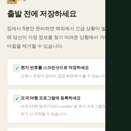
출발 전에 저장하세요
집에서 5분만 준비하면 해외에서 긴급 상황이 발생했을
때 당신이 가장 정보를 찾기 어려운 상황에서 거의 모든
마찰을 제거할 수 있습니다.
현지 번호를 스크린샷으로 저장하세요
✓
신호나 로밍이 없어도 잠금 화면에서 볼 수 있습니다.
모국 여행 프로그램에 등록하세요
✓
미국 STEP, 영국 FCDO Locator 등 유사 프로그램은 지역
위기 시 연락할 수 있습니다.