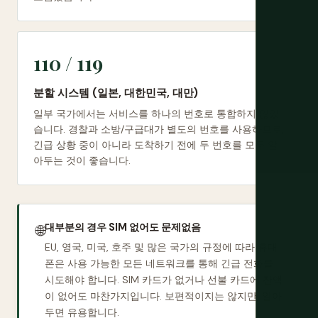
110 / 119
분할 시스템 (일본, 대한민국, 대만)
일부 국가에서는 서비스를 하나의 번호로 통합하지 않았
습니다. 경찰과 소방/구급대가 별도의 번호를 사용하므로,
긴급 상황 중이 아니라 도착하기 전에 두 번호를 모두 알
아두는 것이 좋습니다.
대부분의 경우 SIM 없어도 문제없음
🌐
EU, 영국, 미국, 호주 및 많은 국가의 규정에 따라 휴대
폰은 사용 가능한 모든 네트워크를 통해 긴급 전화를
시도해야 합니다. SIM 카드가 없거나 선불 카드에 잔액
이 없어도 마찬가지입니다. 보편적이지는 않지만, 알아
두면 유용합니다.