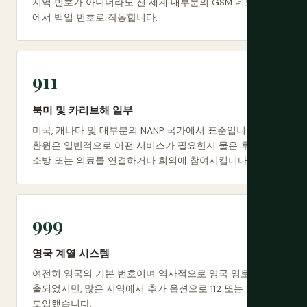
지역 번호가 아니더라도 전 세계 대부분의 GSM 네트워크
에서 백업 번호로 작동합니다.
911
북미 및 카리브해 일부
미국, 캐나다 및 대부분의 NANP 국가에서 표준입니다. 교
환원은 일반적으로 어떤 서비스가 필요한지 물은 후 경찰,
소방 또는 의료를 연결하거나 회의에 참여시킵니다.
999
영국 계열 시스템
여전히 영국의 기본 번호이며 역사적으로 영국 영토로 수
출되었지만, 많은 지역에서 추가 옵션으로 112 또는 911을
도입했습니다.