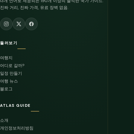
13개 언어로 제공되는 190개 이상의 솔직한 국가 가이드.
진짜 거리, 진짜 가격, 유료 장벽 없음.
둘러보기
여행지
어디로 갈까?
일정 만들기
여행 뉴스
블로그
ATLAS GUIDE
소개
개인정보처리방침