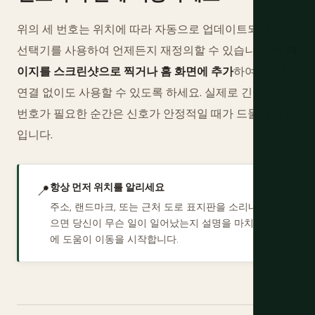
위의 세 번호는 위치에 따라 자동으로 업데이트되며, 국가
선택기를 사용하여 언제든지 재정의할 수 있습니다.
이 페
이지를 스크린샷으로 찍거나 홈 화면에 추가
하여 데이터
연결 없이도 사용할 수 있도록 하세요. 실제로 긴급 전화
번호가 필요한 순간은 신호가 안정적일 때가 드물기 때문
입니다.
항상 먼저 위치를 알리세요
📍
주소, 랜드마크, 또는 근처 도로 표지판을 소리내어 읽
으면 당신이 무슨 일이 일어났는지 설명을 마치기 전
에 도움이 이동을 시작합니다.