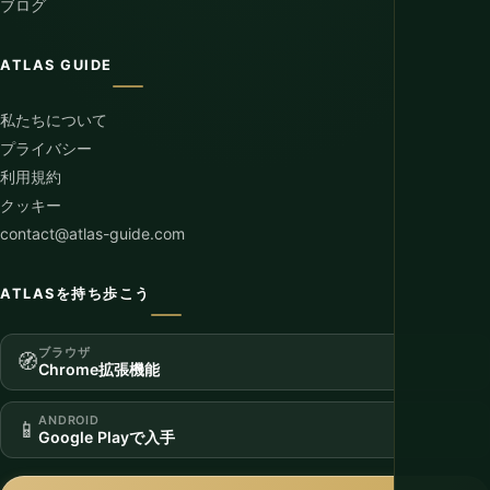
ブログ
ATLAS GUIDE
私たちについて
プライバシー
利用規約
クッキー
contact@atlas-guide.com
ATLASを持ち歩こう
ブラウザ
🧭
Chrome拡張機能
ANDROID
📱
Google Playで入手