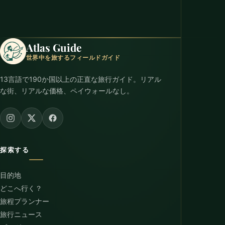
Atlas Guide
世界中を旅するフィールドガイド
13言語で190か国以上の正直な旅行ガイド。リアル
な街、リアルな価格、ペイウォールなし。
探索する
目的地
どこへ行く？
旅程プランナー
旅行ニュース