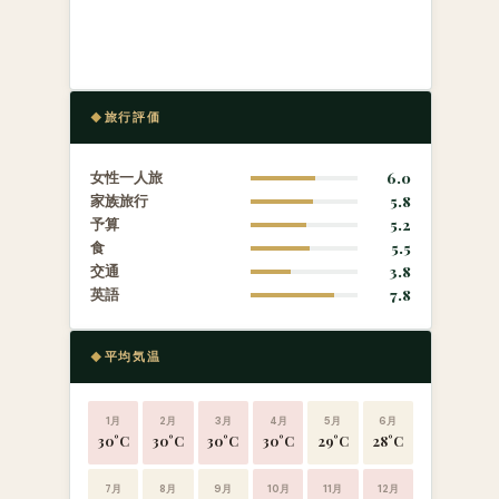
旅行評価
女性一人旅
6.0
家族旅行
5.8
予算
5.2
食
5.5
交通
3.8
英語
7.8
平均気温
1月
2月
3月
4月
5月
6月
30°C
30°C
30°C
30°C
29°C
28°C
7月
8月
9月
10月
11月
12月