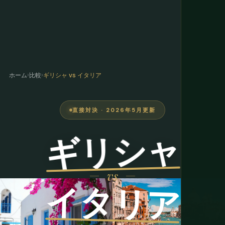
ホーム
›
比較
›
ギリシャ vs イタリア
直接対決 · 2026年5月更新
ギリシャ
vs
イタリア