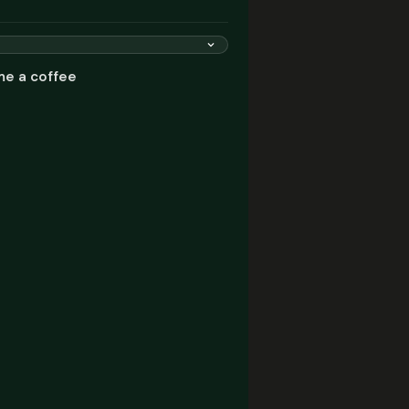
me a coffee