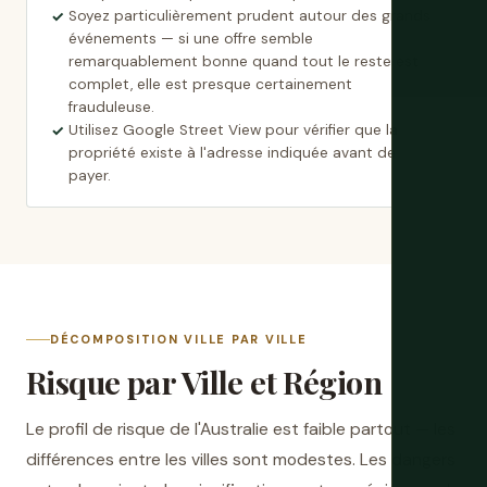
Soyez particulièrement prudent autour des grands
événements — si une offre semble
remarquablement bonne quand tout le reste est
complet, elle est presque certainement
frauduleuse.
Utilisez Google Street View pour vérifier que la
propriété existe à l'adresse indiquée avant de
payer.
DÉCOMPOSITION VILLE PAR VILLE
Risque par Ville et Région
Le profil de risque de l'Australie est faible partout — les
différences entre les villes sont modestes. Les dangers