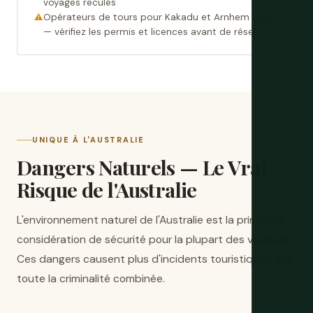
voyages reculés
Opérateurs de tours pour Kakadu et Arnhem Land
— vérifiez les permis et licences avant de réserver
UNIQUE À L'AUSTRALIE
Dangers Naturels — Le Vrai
Risque de l'Australie
L'environnement naturel de l'Australie est la principale
considération de sécurité pour la plupart des visiteurs.
Ces dangers causent plus d'incidents touristiques que
toute la criminalité combinée.