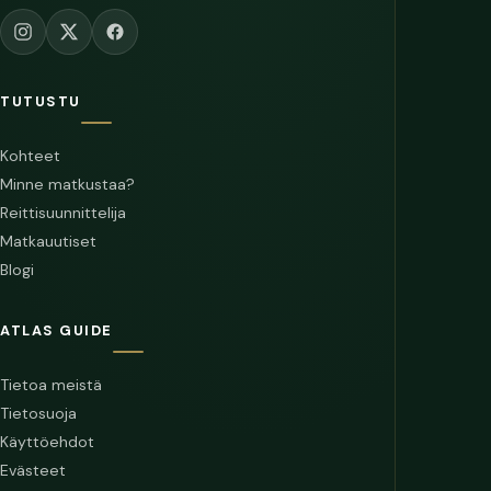
TUTUSTU
Kohteet
Minne matkustaa?
Reittisuunnittelija
Matkauutiset
Blogi
ATLAS GUIDE
Tietoa meistä
Tietosuoja
Käyttöehdot
Evästeet