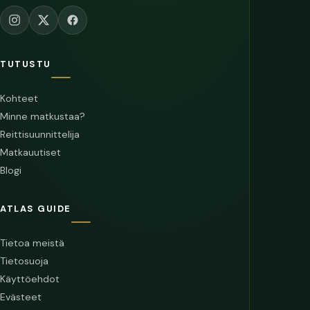
TUTUSTU
Kohteet
Minne matkustaa?
Reittisuunnittelija
Matkauutiset
Blogi
ATLAS GUIDE
Tietoa meistä
Tietosuoja
Käyttöehdot
Evästeet