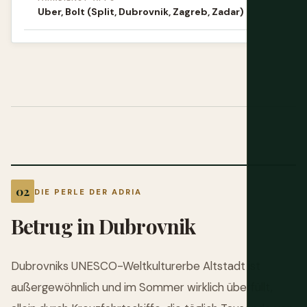
Uber, Bolt (Split, Dubrovnik, Zagreb, Zadar)
DIE PERLE DER ADRIA
Betrug in Dubrovnik
Dubrovniks UNESCO-Weltkulturerbe Altstadt ist
außergewöhnlich und im Sommer wirklich überfüllt,